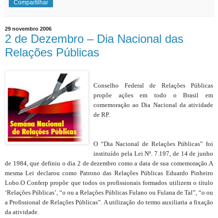
Compartilhar
29 novembro 2006
2 de Dezembro – Dia Nacional das
Relações Públicas
Conselho Federal de Relações Públicas
propõe ações em todo o Brasil em
comemoração ao Dia Nacional da atividade
de RP.
O “Dia Nacional de Relações Públicas” foi
instituído pela Lei Nº. 7.197, de 14 de junho
de 1984, que definiu o dia 2 de dezembro como a data de sua comemoração.A
mesma Lei declarou como Patrono das Relações Públicas Eduardo Pinheiro
Lobo.O Conferp propõe que todos os profissionais formados utilizem o título
‘Relações Públicas’, “o ou a Relações Públicas Fulano ou Fulana de Tal”, “o ou
a Profissional de Relações Públicas”. A utilização do termo auxiliaria a fixação
da atividade.