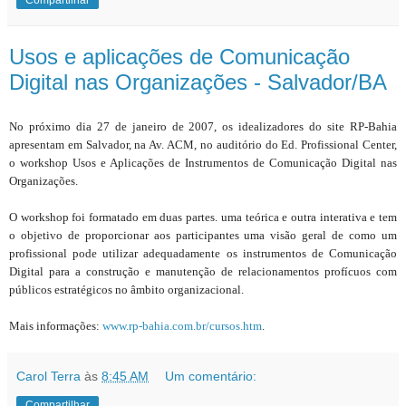
Compartilhar
Usos e aplicações de Comunicação
Digital nas Organizações - Salvador/BA
No próximo dia 27 de janeiro de 2007, os idealizadores do site RP-Bahia
apresentam em Salvador, na Av. ACM, no auditório do Ed. Profissional Center,
o workshop Usos e Aplicações de Instrumentos de Comunicação Digital nas
Organizações.
O workshop foi formatado em duas partes. uma teórica e outra interativa e tem
o objetivo de proporcionar aos participantes uma visão geral de como um
profissional pode utilizar adequadamente os instrumentos de Comunicação
Digital para a construção e manutenção de relacionamentos profícuos com
públicos estratégicos no âmbito organizacional.
Mais informações:
www.rp-bahia.com.br/cursos.htm
.
Carol Terra
às
8:45 AM
Um comentário:
Compartilhar