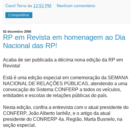
Carol Terra
às
12:52 PM
Nenhum comentário:
Compartilhar
02 dezembro 2006
RP em Revista em homenagem ao Dia
Nacional das RP!
Acaba de ser publicada a décima nona edição da RP em
Revista!
Está é uma edição especial em comemoração da SEMANA
NACIONAL DE RELAÇÕES PÚBLICAS, atendendo a uma
convocação do Sistema CONFERP a todos os veículos,
entidades e escolas de relações públicas do país.
Nesta edição, confira a entrevista com o atual presidente do
CONFERP, João Alberto Ianhêz, e o artigo da atual
presidente do CONRERP 4a. Região, Marta Busnelo, na
seção especial.