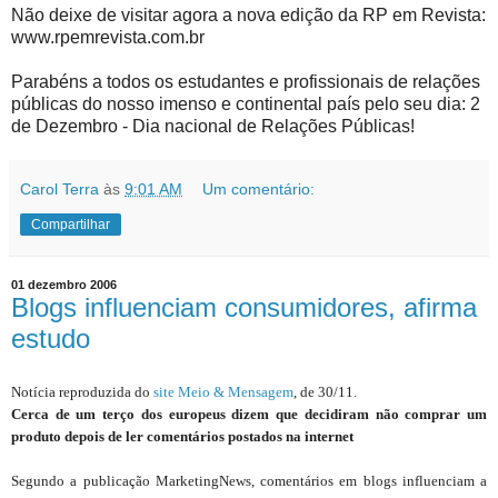
Não deixe de visitar agora a nova edição da RP em Revista:
www.rpemrevista.com.br
Parabéns a todos os estudantes e profissionais de relações
públicas do nosso imenso e continental país pelo seu dia: 2
de Dezembro - Dia nacional de Relações Públicas!
Carol Terra
às
9:01 AM
Um comentário:
Compartilhar
01 dezembro 2006
Blogs influenciam consumidores, afirma
estudo
Notícia reproduzida do
site Meio & Mensagem
, de 30/11.
Cerca de um terço dos europeus dizem que decidiram não comprar um
produto depois de ler comentários postados na internet
Segundo a publicação MarketingNews, comentários em blogs influenciam a