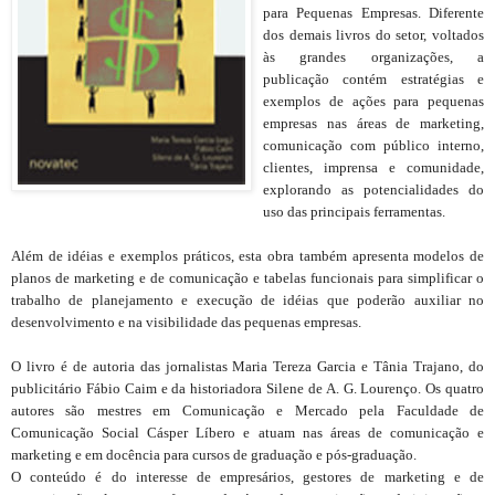
para Pequenas Empresas. Diferente
dos demais livros do setor, voltados
às grandes organizações, a
publicação contém estratégias e
exemplos de ações para pequenas
empresas nas áreas de marketing,
comunicação com público interno,
clientes, imprensa e comunidade,
explorando as potencialidades do
uso das principais ferramentas.
Além de idéias e exemplos práticos, esta obra também apresenta modelos de
planos de marketing e de comunicação e tabelas funcionais para simplificar o
trabalho de planejamento e execução de idéias que poderão auxiliar no
desenvolvimento e na visibilidade das pequenas empresas.
O livro é de autoria das jornalistas Maria Tereza Garcia e Tânia Trajano, do
publicitário Fábio Caim e da historiadora Silene de A. G. Lourenço. Os quatro
autores são mestres em Comunicação e Mercado pela Faculdade de
Comunicação Social Cásper Líbero e atuam nas áreas de comunicação e
marketing e em docência para cursos de graduação e pós-graduação.
O conteúdo é do interesse de empresários, gestores de marketing e de